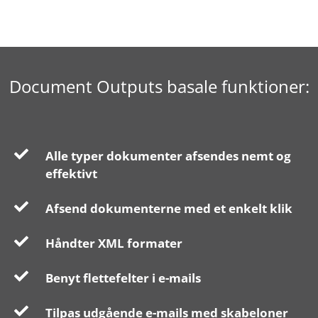
Document Outputs basale funktioner:
Alle typer dokumenter afsendes nemt og
effektivt
Afsend dokumenterne med et enkelt klik
Håndter XML formater
Benyt flettefelter i e-mails
Tilpas udgående e-mails med skabeloner