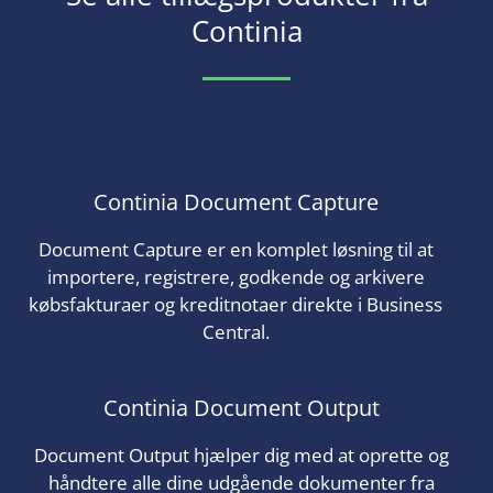
Continia
Continia Document Capture
Document Capture er en komplet løsning til at
importere, registrere, godkende og arkivere
købsfakturaer og kreditnotaer direkte i Business
Central.
Continia Document Output
Document Output hjælper dig med at oprette og
håndtere alle dine udgående dokumenter fra