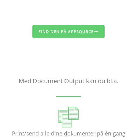
FIND DEN PÅ APPSOURCE
Med Document Output kan du bl.a.
Print/send alle dine dokumenter på én gang