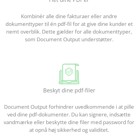
Kombinér alle dine fakturaer eller andre
dokumenttyper til én pdf-fil for at give dine kunder et
nemt overblik. Dette gælder for alle dokumenttyper,
som Document Output understøtter.
Beskyt dine pdf-filer
Document Output forhindrer uvedkommende i at pille
ved dine pdf-dokumenter. Du kan signere, indsætte
vandmærke eller beskytte dine filer med password for
at opnå høj sikkerhed og validitet.