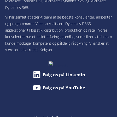
Microsoft Dynamics AX, Microsoft Dynamics NAV og Microsoft
Dynamics 365.
Vi har samlet et stærkt team af de bedste konsulenter, arkitekter
og programmører. Vi er specialister i Dynamics D365
applikationer til logistik, distribution, produktion og retail. Vores
konsulenter har et solidt erfaringsgrundlag, som sikrer, at du som
kunde modtager kompetent og pålidelig rådgivning. Vi ønsker at
være jeres betroede rådgiver.
Følg os på LinkedIn
Følg os på YouTube