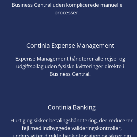
Business Central uden komplicerede manuelle
processer.
Continia Expense Management
Expense Management håndterer alle rejse- og
udgiftsbilag uden fysiske kvitteringer direkte i
Business Central.
Continia Banking
Hurtig og sikker betalingshåndtering, der reducerer
fejl med indbyggede valideringskontroller,
understøtter direkte bankintegration og sikrer din