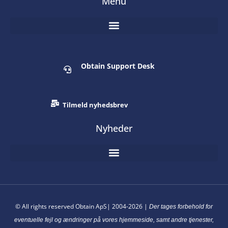
Menu
Obtain Support Desk
Tilmeld nyhedsbrev
Nyheder
© All rights reserved Obtain ApS| 2004-2026 |
Der tages forbehold for
eventuelle fejl og ændringer på vores hjemmeside, samt andre tjenester,