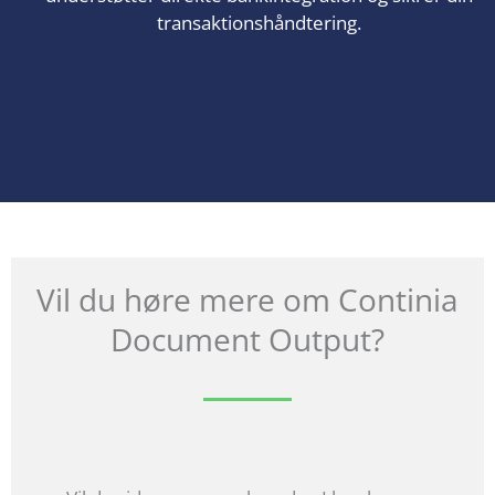
transaktionshåndtering.
Vil du høre mere om Continia
Document Output?