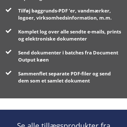
Tilføj baggrunds-PDF ’er, vandmærker,
logoer, virksomhedsinformation, m.m.
Komplet log over alle sendte e-mails, prints
og elektroniske dokumenter
Send dokumenter i batches fra Document
Output køen
Sammenflet separate PDF-filer og send
dem som et samlet dokument
Se alle tillægsprodukter fra