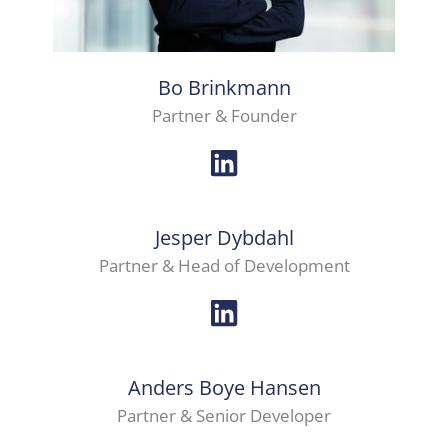
Bo Brinkmann
Partner & Founder
Jesper Dybdahl
Partner & Head of Development
Anders Boye Hansen
Partner & Senior Developer