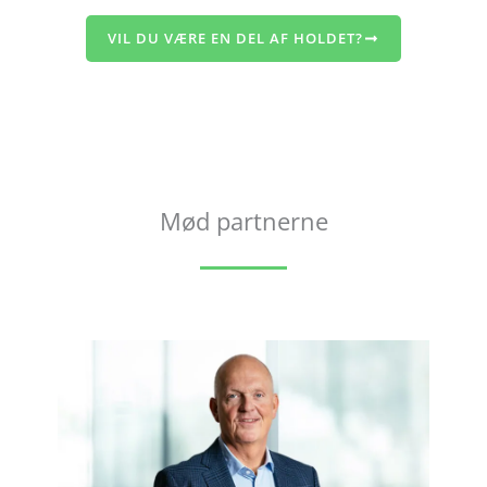
VIL DU VÆRE EN DEL AF HOLDET?
Mød partnerne