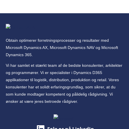
Obtain optimerer forretningsprocesser og resultater med
Microsoft Dynamics AX, Microsoft Dynamics NAV og Microsoft
Dynamics 365.
Vi har samlet et stærkt team af de bedste konsulenter, arkitekter
og programmører. Vi er specialister i Dynamics D365
applikationer til logistik, distribution, produktion og retail. Vores
konsulenter har et solidt erfaringsgrundlag, som sikrer, at du
som kunde modtager kompetent og pålidelig rådgivning. Vi
ønsker at være jeres betroede rådgiver.
Følg os på LinkedIn