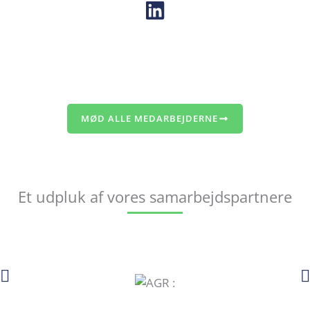
MØD ALLE MEDARBEJDERNE
Et udpluk af vores samarbejdspartnere