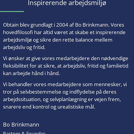
Inspirerende arbejdsmiljø
Obtain blev grundlagt i 2004 af Bo Brinkmann. Vores
hovedfilosofi har altid været at skabe et inspirerende
arbejdsmiljø og sikre den rette balance mellem
arbejdsliv og fritid.
Vi ønsker at give vores medarbejdere den nødvendige
fleksibilitet for at sikre, at arbejdsliv, fritid og familietid
kan arbejde hånd i hånd.
Vi behandler vores medarbejdere som mennesker, vi
tror på selvbestemmelse og indflydelse på deres
arbejdssituation, og selvplanlægning er vejen frem,
snarere end kontrol og urealistiske mål.
Bo Brinkmann
Partner & Founder