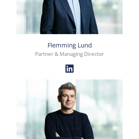
Flemming Lund
Partner & Managing Director