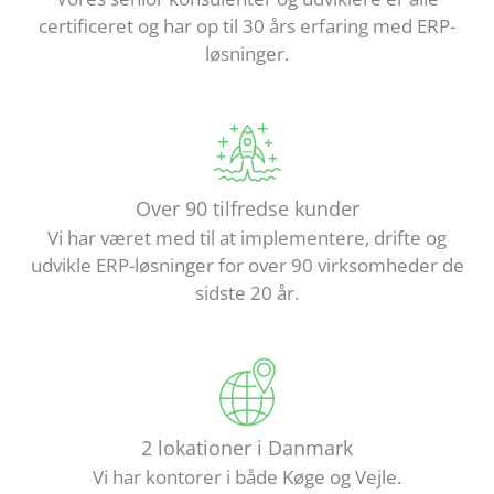
certificeret og har op til 30 års erfaring med ERP-
løsninger.
Over 90 tilfredse kunder
Vi har været med til at implementere, drifte og
udvikle ERP-løsninger for over 90 virksomheder de
sidste 20 år.
2 lokationer i Danmark
Vi har kontorer i både Køge og Vejle.