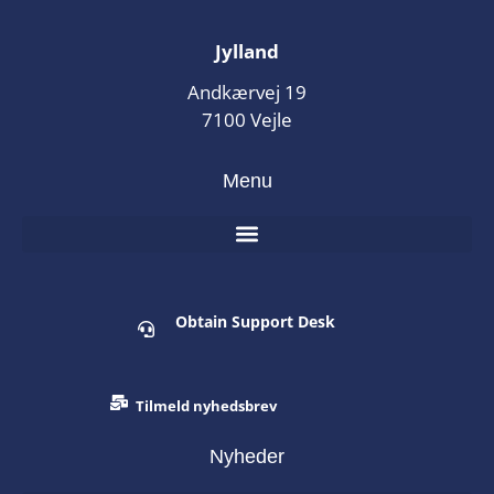
Jylland
Andkærvej 19
7100 Vejle
Menu
Obtain Support Desk
Tilmeld nyhedsbrev
Nyheder