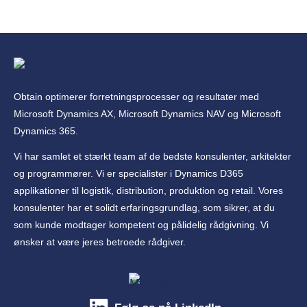
Obtain optimerer forretningsprocesser og resultater med
Microsoft Dynamics AX, Microsoft Dynamics NAV og Microsoft
Dynamics 365.
Vi har samlet et stærkt team af de bedste konsulenter, arkitekter
og programmører. Vi er specialister i Dynamics D365
applikationer til logistik, distribution, produktion og retail. Vores
konsulenter har et solidt erfaringsgrundlag, som sikrer, at du
som kunde modtager kompetent og pålidelig rådgivning. Vi
ønsker at være jeres betroede rådgiver.