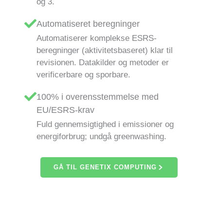
og 3.
Automatiseret beregninger
Automatiserer komplekse ESRS-
beregninger (aktivitetsbaseret) klar til
revisionen. Datakilder og metoder er
verificerbare og sporbare.
100% i overensstemmelse med
EU/ESRS-krav
Fuld gennemsigtighed i emissioner og
energiforbrug; undgå greenwashing.
GÅ TIL GENETIX COMPUTING