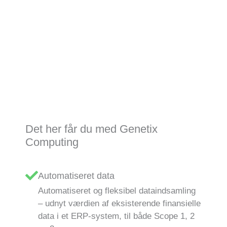
Det her får du med Genetix
Computing
Automatiseret data
Automatiseret og fleksibel dataindsamling
– udnyt værdien af eksisterende finansielle
data i et ERP-system, til både Scope 1, 2