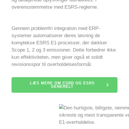
overensstemmelse med ESRS-reglerne.
Gennem problemfri integration med ERP-
systemer automatiserer deres løsning de
komplekse ESRS E1-processer, der dækker
Scope 1, 2 og 3 emissioner. Dette forbedrer ikke
kun effektiviteten, men giver også et solidt
revisionsspor til overholdelsesformål.
LÆS MERE OM CSRD OG ESRS
GENERELT