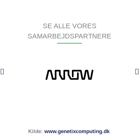
SE ALLE VORES
SAMARBEJDSPARTNERE
Kilde:
www.genetixcomputing.dk