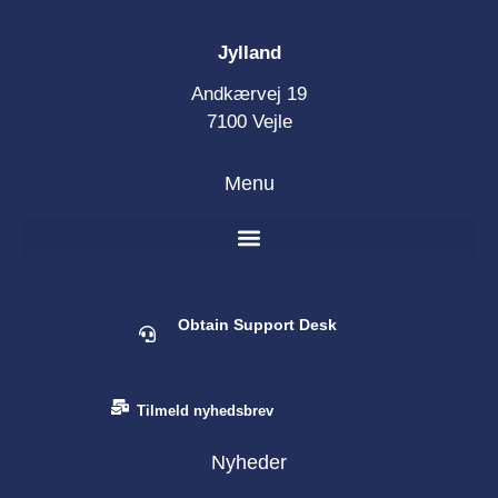
Jylland
Andkærvej 19
7100 Vejle
Menu
Obtain Support Desk
Tilmeld nyhedsbrev
Nyheder